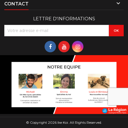

CONTACT
LETTRE D'INFORMATIONS
© Copyright 2026 Ike Koi. All Rights Reserved.