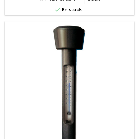

En stock