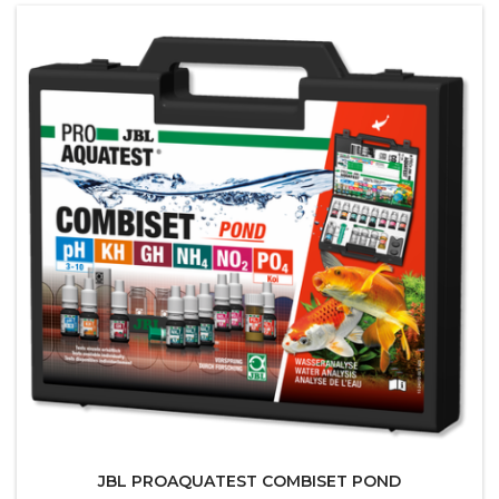
JBL PROAQUATEST COMBISET POND