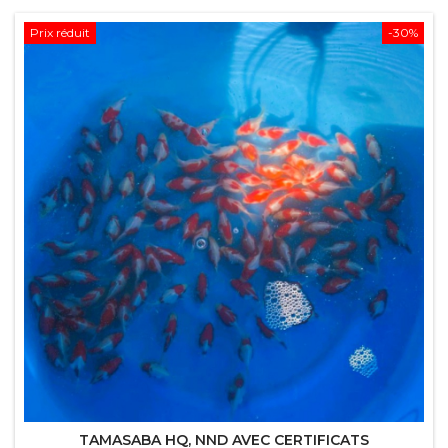
Prix réduit
-30%
TAMASABA HQ, NND AVEC CERTIFICATS