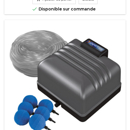

Disponible sur commande