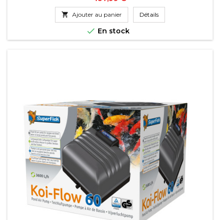

Ajouter au panier
Détails

En stock