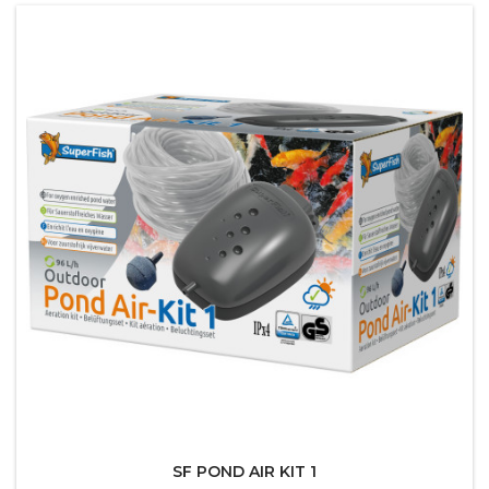
SF POND AIR KIT 1