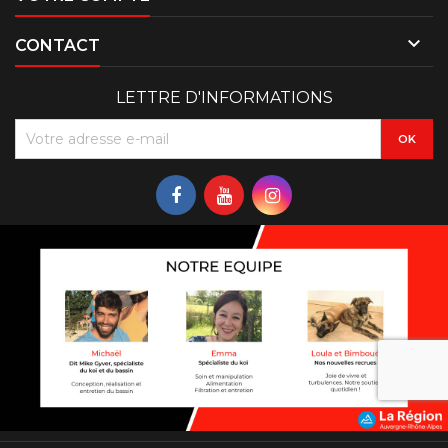

CONTACT
LETTRE D'INFORMATIONS