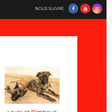
NOUS SUIVRE