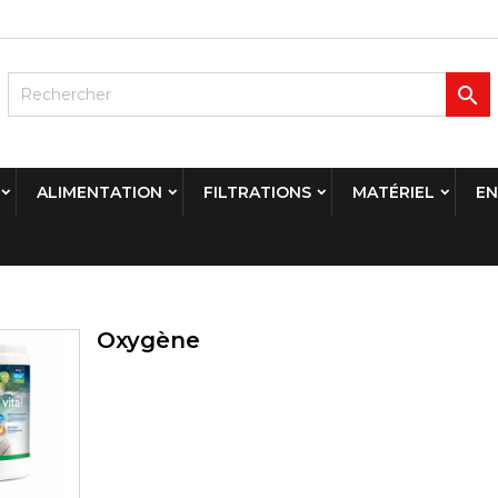

ALIMENTATION
FILTRATIONS
MATÉRIEL
EN
Oxygène