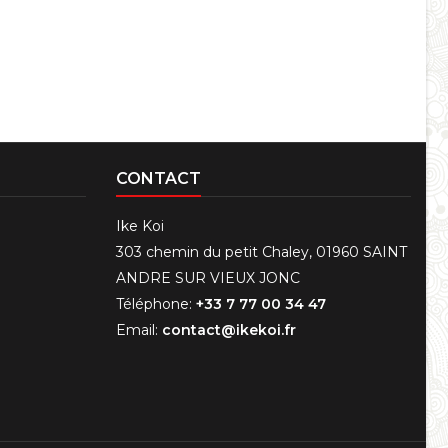
CONTACT
Ike Koi
303 chemin du petit Chaley, 01960 SAINT
ANDRE SUR VIEUX JONC
Téléphone:
+33 7 77 00 34 47
Email:
contact@ikekoi.fr