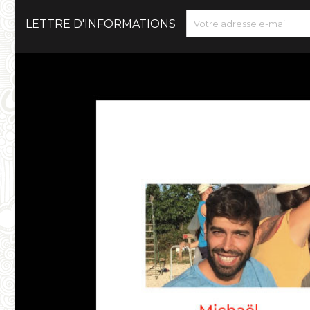
LETTRE D'INFORMATIONS