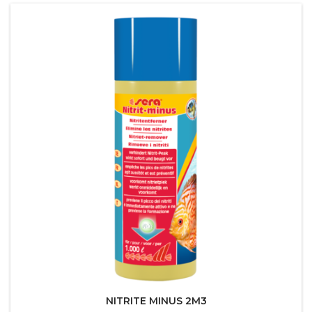
NITRITE MINUS 2M3