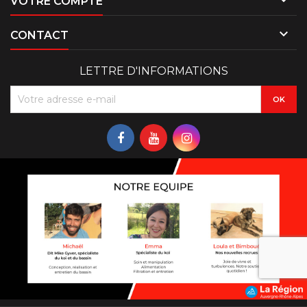

VOTRE COMPTE

CONTACT
LETTRE D'INFORMATIONS