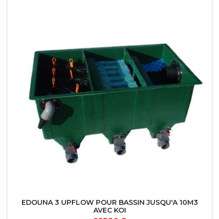
EDOUNA 3 UPFLOW POUR BASSIN JUSQU'A 10M3
AVEC KOI