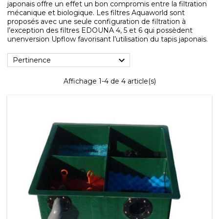
japonais offre un effet un bon compromis entre la filtration
mécanique et biologique. Les filtres Aquaworld sont
proposés avec une seule configuration de filtration à
l’exception des filtres EDOUNA 4, 5 et 6 qui possèdent
unenversion Upflow favorisant l’utilisation du tapis japonais.

Pertinence
Affichage 1-4 de 4 article(s)