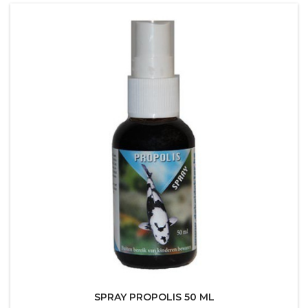
SPRAY PROPOLIS 50 ML