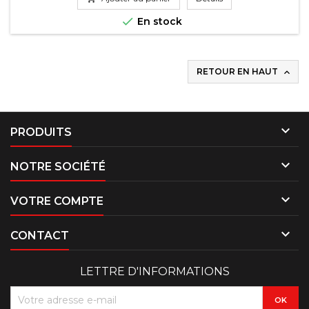

En stock
RETOUR EN HAUT


PRODUITS

NOTRE SOCIÉTÉ

VOTRE COMPTE

CONTACT
LETTRE D'INFORMATIONS