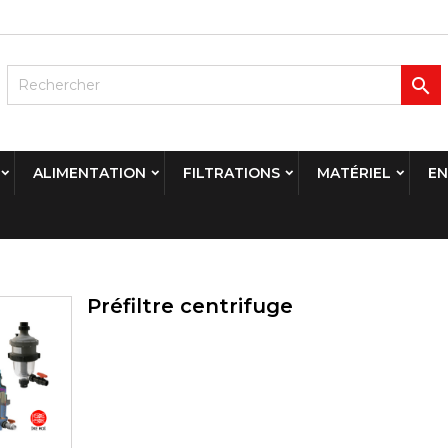

ALIMENTATION
FILTRATIONS
MATÉRIEL
EN
Préfiltre centrifuge