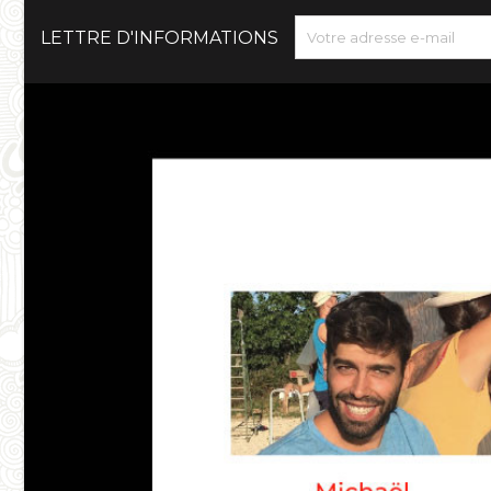
LETTRE D'INFORMATIONS