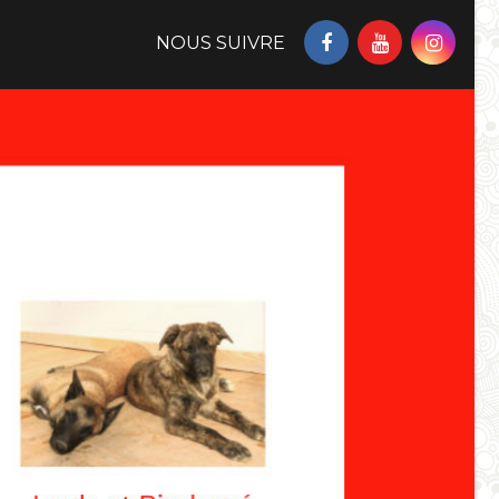
NOUS SUIVRE