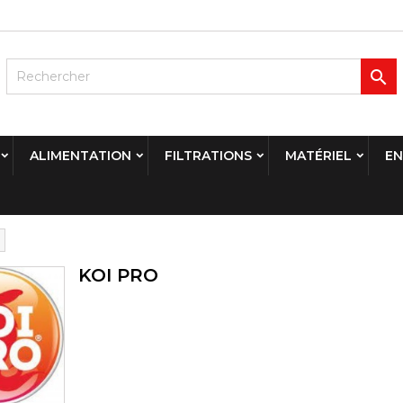

ALIMENTATION
FILTRATIONS
MATÉRIEL
EN
KOI PRO