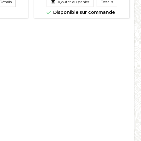
Détails

Ajouter au panier
Détails

Disponible sur commande