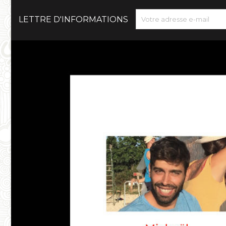
LETTRE D'INFORMATIONS