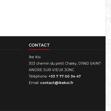
CONTACT
Ike Koi
303 chemin du petit Chaley, 01960 SAINT
ANDRE SUR VIEUX JONC
Téléphone:
+33 7 77 00 34 47
Email:
contact@ikekoi.fr