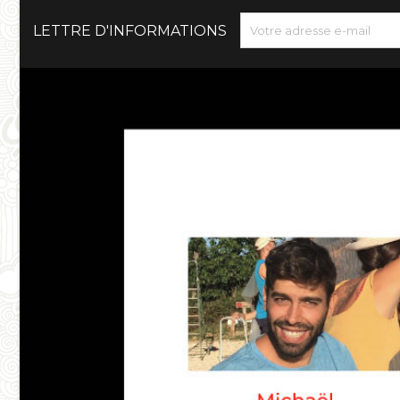
LETTRE D'INFORMATIONS