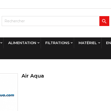

ALIMENTATION
FILTRATIONS
MATÉRIEL
EN
Air Aqua