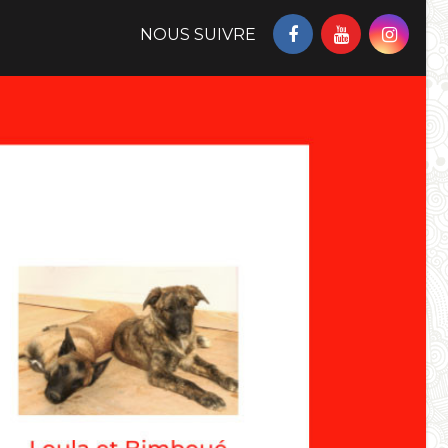
NOUS SUIVRE