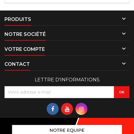

PRODUITS

NOTRE SOCIÉTÉ

VOTRE COMPTE

CONTACT
LETTRE D'INFORMATIONS