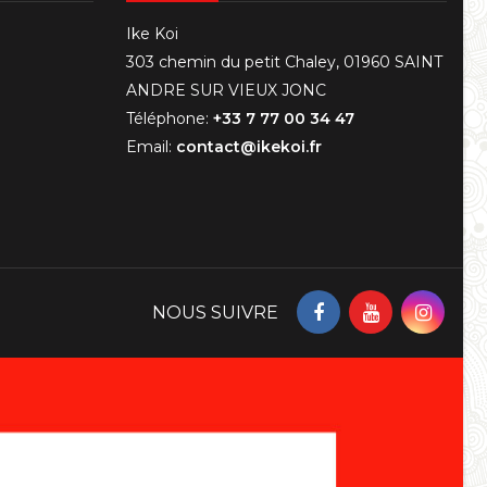
Ike Koi
303 chemin du petit Chaley, 01960 SAINT
ANDRE SUR VIEUX JONC
Téléphone:
+33 7 77 00 34 47
Email:
contact@ikekoi.fr
NOUS SUIVRE