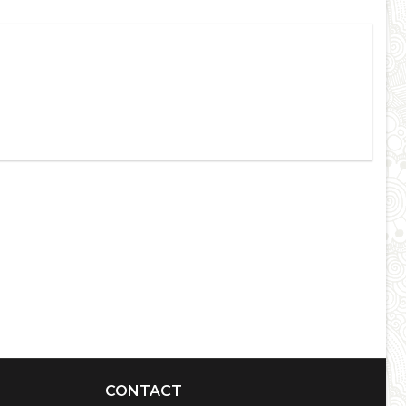
CONTACT