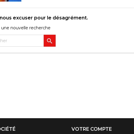
z nous excuser pour le désagrément.
 une nouvelle recherche

CIÉTÉ
VOTRE COMPTE