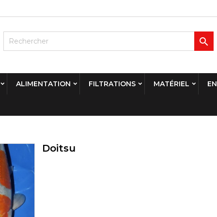

ALIMENTATION
FILTRATIONS
MATÉRIEL
EN
Doitsu