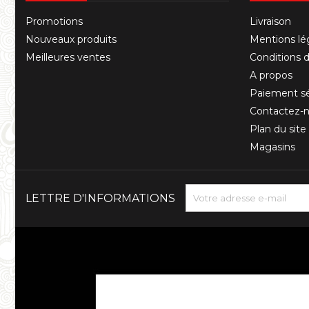
Promotions
Livraison
Nouveaux produits
Mentions lé
Meilleures ventes
Conditions d'
A propos
Paiement sé
Contactez-
Plan du site
Magasins
LETTRE D'INFORMATIONS