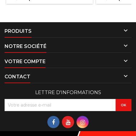

PRODUITS

NOTRE SOCIÉTÉ

VOTRE COMPTE

CONTACT
LETTRE D'INFORMATIONS