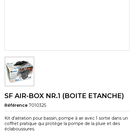
SF AIR-BOX NR.1 (BOITE ETANCHE)
Référence
7010325
Kit d'aération pour bassin, pompe à air avec 1 sortie dans un
coffret pratique qui protège la pompe de la pluie et des
éclaboussures.