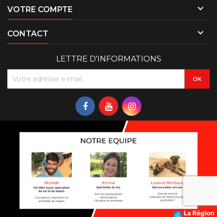

VOTRE COMPTE

CONTACT
LETTRE D'INFORMATIONS