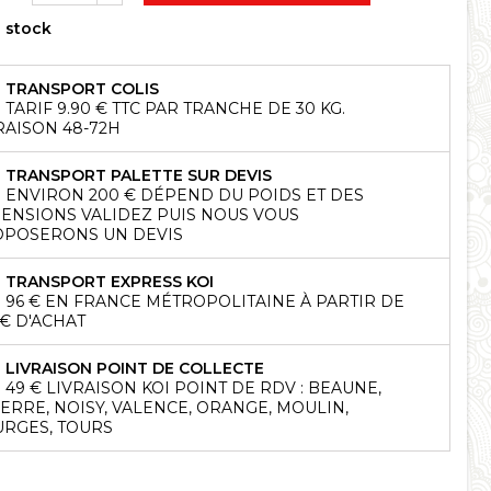
 stock
TRANSPORT COLIS
TARIF 9.90 € TTC PAR TRANCHE DE 30 KG.
RAISON 48-72H
TRANSPORT PALETTE SUR DEVIS
ENVIRON 200 € DÉPEND DU POIDS ET DES
ENSIONS VALIDEZ PUIS NOUS VOUS
POSERONS UN DEVIS
TRANSPORT EXPRESS KOI
96 € EN FRANCE MÉTROPOLITAINE À PARTIR DE
 € D'ACHAT
LIVRAISON POINT DE COLLECTE
49 € LIVRAISON KOI POINT DE RDV : BEAUNE,
ERRE, NOISY, VALENCE, ORANGE, MOULIN,
RGES, TOURS