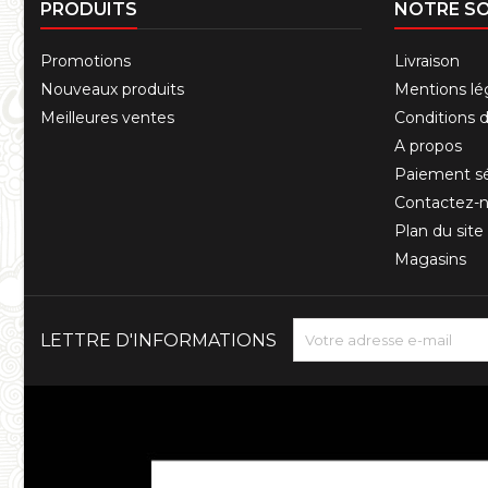
PRODUITS
NOTRE SO
Promotions
Livraison
Nouveaux produits
Mentions lé
Meilleures ventes
Conditions d'
A propos
Paiement sé
Contactez-
Plan du site
Magasins
LETTRE D'INFORMATIONS