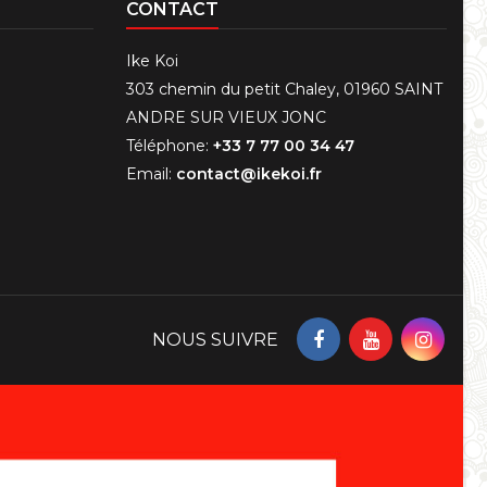
CONTACT
Ike Koi
303 chemin du petit Chaley, 01960 SAINT
ANDRE SUR VIEUX JONC
Téléphone:
+33 7 77 00 34 47
Email:
contact@ikekoi.fr
NOUS SUIVRE