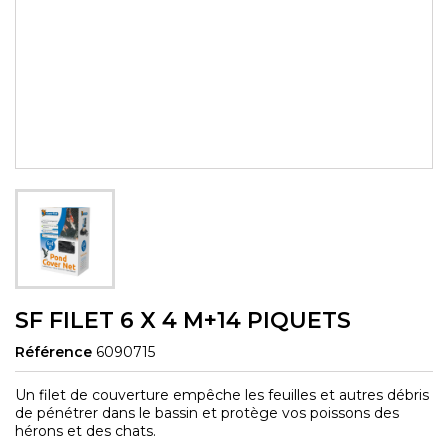
SF FILET 6 X 4 M+14 PIQUETS
Référence
6090715
Un filet de couverture empêche les feuilles et autres débris
de pénétrer dans le bassin et protège vos poissons des
hérons et des chats.