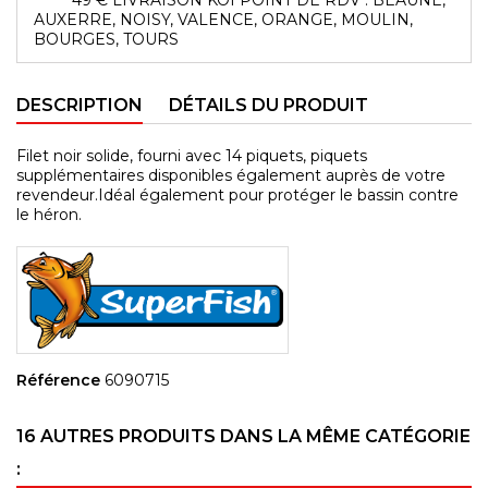
AUXERRE, NOISY, VALENCE, ORANGE, MOULIN,
BOURGES, TOURS
DESCRIPTION
DÉTAILS DU PRODUIT
Filet noir solide, fourni avec 14 piquets, piquets
supplémentaires disponibles également auprès de votre
revendeur.Idéal également pour protéger le bassin contre
le héron.
Référence
6090715
16 AUTRES PRODUITS DANS LA MÊME CATÉGORIE
: