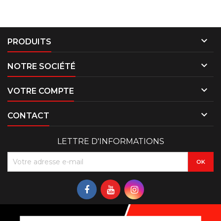

PRODUITS

NOTRE SOCIÉTÉ

VOTRE COMPTE

CONTACT
LETTRE D'INFORMATIONS