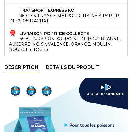
TRANSPORT EXPRESS KOI
96 € EN FRANCE MÉTROPOLITAINE À PARTIR
DE 350 € D'ACHAT
LIVRAISON POINT DE COLLECTE
49 € LIVRAISON KOI POINT DE RDV : BEAUNE,
AUXERRE, NOISY, VALENCE, ORANGE, MOULIN,
BOURGES, TOURS
DESCRIPTION
DÉTAILS DU PRODUIT