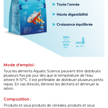
Mode d’emploi :
Tous les aliments Aquatic Science peuvent être distribués
plusieurs fois par jour dès que la température de l’eau
atteint 9-10°C. Il est préférable de distribuer plusieurs petits
repas. En cas d’excès, éliminer les déchets et diminuer la
ration.
Composition :
Produits et sous produits de céréales, produits et sous