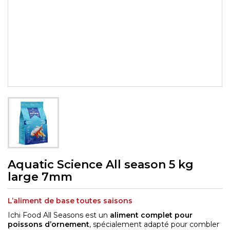
Aquatic Science All season 5 kg
large 7mm
L’aliment de base toutes saisons
Ichi Food All Seasons est un
aliment complet pour
poissons d’ornement
, spécialement adapté pour combler