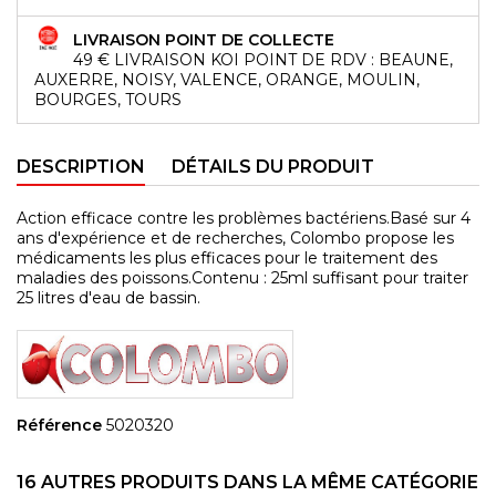
LIVRAISON POINT DE COLLECTE
49 € LIVRAISON KOI POINT DE RDV : BEAUNE,
AUXERRE, NOISY, VALENCE, ORANGE, MOULIN,
BOURGES, TOURS
DESCRIPTION
DÉTAILS DU PRODUIT
Action efficace contre les problèmes bactériens.Basé sur 4
ans d'expérience et de recherches, Colombo propose les
médicaments les plus efficaces pour le traitement des
maladies des poissons.Contenu : 25ml suffisant pour traiter
25 litres d'eau de bassin.
Référence
5020320
16 AUTRES PRODUITS DANS LA MÊME CATÉGORIE