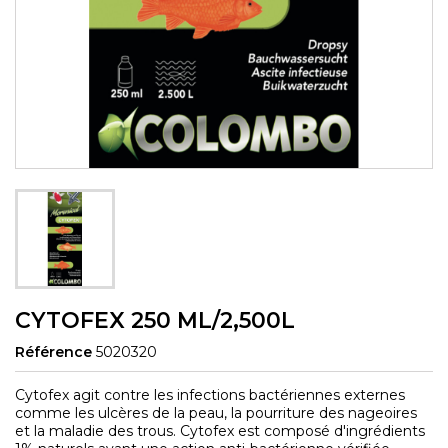
CYTOFEX 250 ML/2,500L
Référence
5020320
Cytofex agit contre les infections bactériennes externes
comme les ulcères de la peau, la pourriture des nageoires
et la maladie des trous. Cytofex est composé d'ingrédients