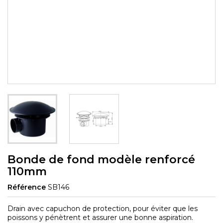
Bonde de fond modèle renforcé
110mm
Référence
SB146
Drain avec capuchon de protection, pour éviter que les
poissons y pénètrent et assurer une bonne aspiration.