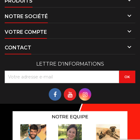

PRODUITS

NOTRE SOCIÉTÉ

VOTRE COMPTE

CONTACT
LETTRE D'INFORMATIONS