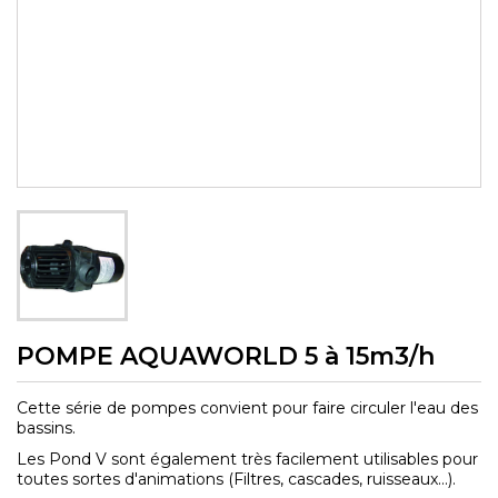
POMPE AQUAWORLD 5 à 15m3/h
Cette série de pompes convient pour faire circuler l'eau des
bassins.
Les Pond V sont également très facilement utilisables pour
toutes sortes d'animations (Filtres, cascades, ruisseaux...).