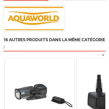
16 AUTRES PRODUITS DANS LA MÊME CATÉGORIE
:
<
>