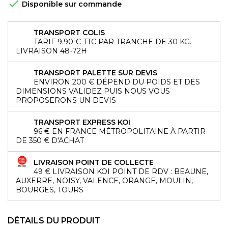

Disponible sur commande
TRANSPORT COLIS
TARIF 9.90 € TTC PAR TRANCHE DE 30 KG.
LIVRAISON 48-72H
TRANSPORT PALETTE SUR DEVIS
ENVIRON 200 € DÉPEND DU POIDS ET DES
DIMENSIONS VALIDEZ PUIS NOUS VOUS
PROPOSERONS UN DEVIS
TRANSPORT EXPRESS KOI
96 € EN FRANCE MÉTROPOLITAINE À PARTIR
DE 350 € D'ACHAT
LIVRAISON POINT DE COLLECTE
49 € LIVRAISON KOI POINT DE RDV : BEAUNE,
AUXERRE, NOISY, VALENCE, ORANGE, MOULIN,
BOURGES, TOURS
DÉTAILS DU PRODUIT