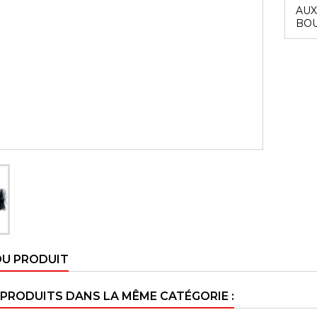
AUX
BOU
DU PRODUIT
 PRODUITS DANS LA MÊME CATÉGORIE :