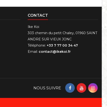
CONTACT
Ike Koi
303 chemin du petit Chaley, 01960 SAINT
ANDRE SUR VIEUX JONC
Téléphone:
+33 7 77 00 34 47
Email:
contact@ikekoi.fr
NOUS SUIVRE