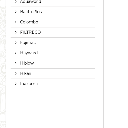
Aquaworld
Bacto Plus
Colombo
FILTRECO
Fujimac
Hayward
Hiblow
Hikari
Inazuma