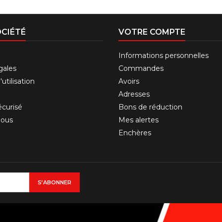
CIÉTÉ
VOTRE COMPTE
Informations personnelles
gales
Commandes
utilisation
Avoirs
Adresses
curisé
Bons de réduction
nous
Mes alertes
Enchères