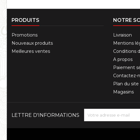
PRODUITS
NOTRE SO
Promotions
Livraison
Nouveaux produits
Mentions lé
Meilleures ventes
Conditions d'
A propos
Paiement sé
Contactez-
Plan du site
Magasins
LETTRE D'INFORMATIONS