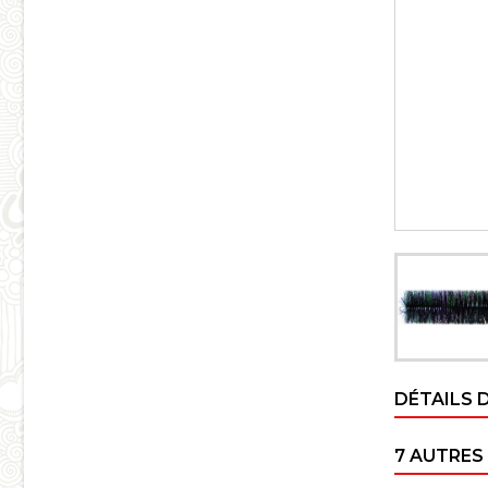
DÉTAILS 
7 AUTRES