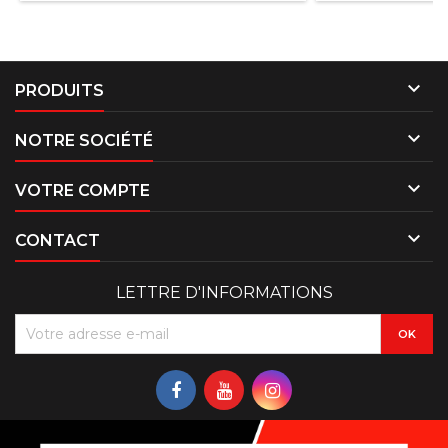

PRODUITS

NOTRE SOCIÉTÉ

VOTRE COMPTE

CONTACT
LETTRE D'INFORMATIONS