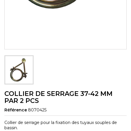
COLLIER DE SERRAGE 37-42 MM
PAR 2 PCS
Référence
8070425
Collier de serrage pour la fixation des tuyaux souples de
bassin.