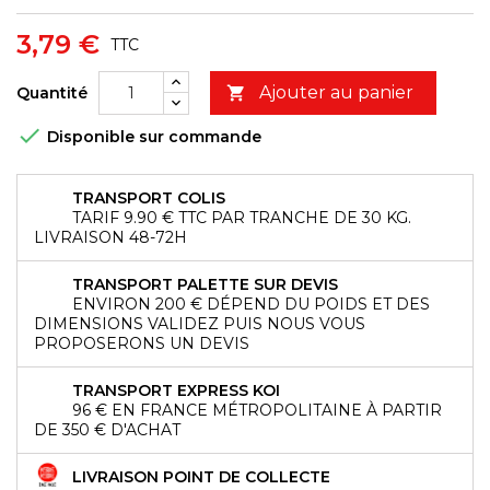
3,79 €
TTC
Ajouter au panier
Quantité


Disponible sur commande
TRANSPORT COLIS
TARIF 9.90 € TTC PAR TRANCHE DE 30 KG.
LIVRAISON 48-72H
TRANSPORT PALETTE SUR DEVIS
ENVIRON 200 € DÉPEND DU POIDS ET DES
DIMENSIONS VALIDEZ PUIS NOUS VOUS
PROPOSERONS UN DEVIS
TRANSPORT EXPRESS KOI
96 € EN FRANCE MÉTROPOLITAINE À PARTIR
DE 350 € D'ACHAT
LIVRAISON POINT DE COLLECTE