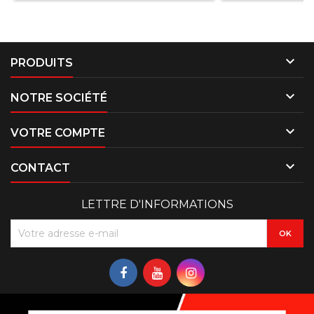

PRODUITS

NOTRE SOCIÉTÉ

VOTRE COMPTE

CONTACT
LETTRE D'INFORMATIONS