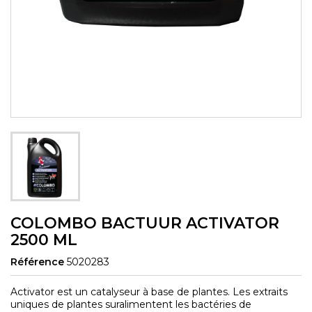
COLOMBO BACTUUR ACTIVATOR
2500 ML
Référence
5020283
Activator est un catalyseur à base de plantes. Les extraits
uniques de plantes suralimentent les bactéries de