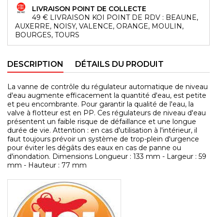
LIVRAISON POINT DE COLLECTE
49 € LIVRAISON KOI POINT DE RDV : BEAUNE,
AUXERRE, NOISY, VALENCE, ORANGE, MOULIN,
BOURGES, TOURS
DESCRIPTION
DÉTAILS DU PRODUIT
La vanne de contrôle du régulateur automatique de niveau
d'eau augmente efficacement la quantité d'eau, est petite
et peu encombrante. Pour garantir la qualité de l'eau, la
valve à flotteur est en PP. Ces régulateurs de niveau d'eau
présentent un faible risque de défaillance et une longue
durée de vie. Attention : en cas d'utilisation à l'intérieur, il
faut toujours prévoir un système de trop-plein d'urgence
pour éviter les dégâts des eaux en cas de panne ou
d'inondation. Dimensions Longueur : 133 mm - Largeur : 59
mm - Hauteur : 77 mm