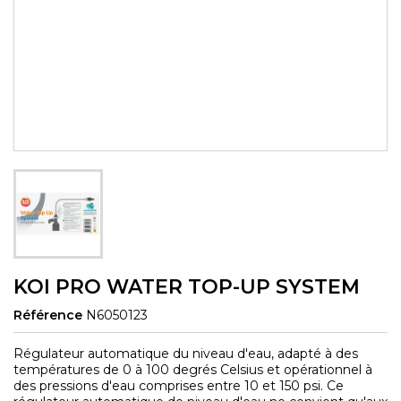
KOI PRO WATER TOP-UP SYSTEM
Référence
N6050123
Régulateur automatique du niveau d'eau, adapté à des
températures de 0 à 100 degrés Celsius et opérationnel à
des pressions d'eau comprises entre 10 et 150 psi. Ce