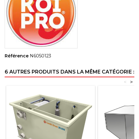
Référence
N6050123
6 AUTRES PRODUITS DANS LA MÊME CATÉGORIE :
<
>