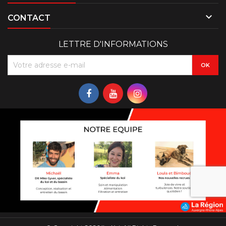

CONTACT
LETTRE D'INFORMATIONS