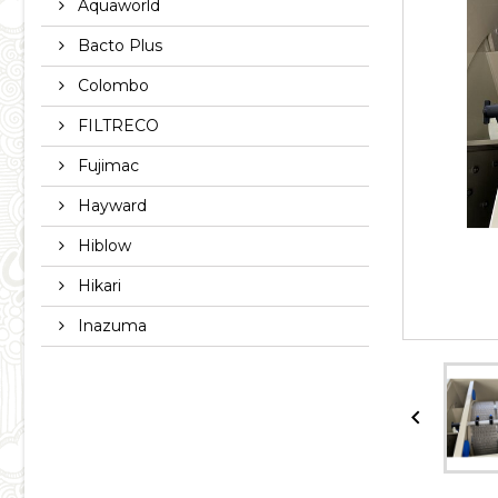
Aquaworld
Bacto Plus
Colombo
FILTRECO
Fujimac
Hayward
Hiblow
Hikari
Inazuma
