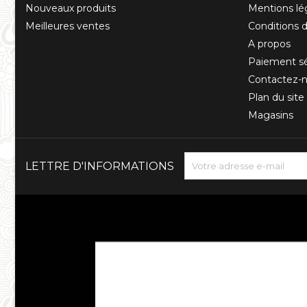
Nouveaux produits
Mentions lé
Meilleures ventes
Conditions d'
A propos
Paiement sé
Contactez-
Plan du site
Magasins
LETTRE D'INFORMATIONS