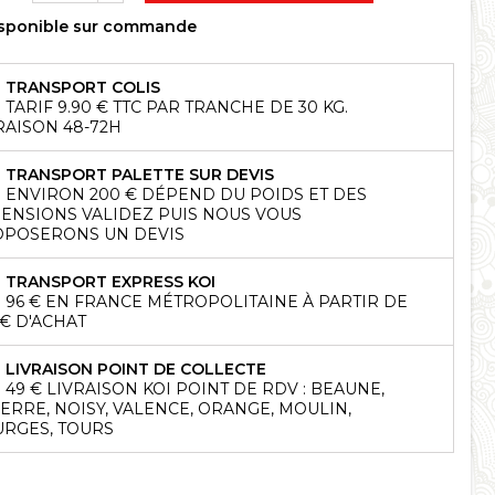
sponible sur commande
TRANSPORT COLIS
TARIF 9.90 € TTC PAR TRANCHE DE 30 KG.
RAISON 48-72H
TRANSPORT PALETTE SUR DEVIS
ENVIRON 200 € DÉPEND DU POIDS ET DES
ENSIONS VALIDEZ PUIS NOUS VOUS
POSERONS UN DEVIS
TRANSPORT EXPRESS KOI
96 € EN FRANCE MÉTROPOLITAINE À PARTIR DE
 € D'ACHAT
LIVRAISON POINT DE COLLECTE
49 € LIVRAISON KOI POINT DE RDV : BEAUNE,
ERRE, NOISY, VALENCE, ORANGE, MOULIN,
RGES, TOURS