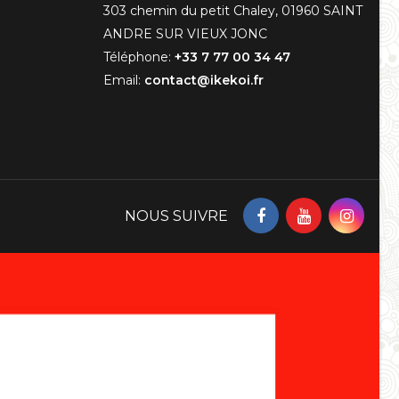
303 chemin du petit Chaley, 01960 SAINT
ANDRE SUR VIEUX JONC
Téléphone:
+33 7 77 00 34 47
Email:
contact@ikekoi.fr
NOUS SUIVRE