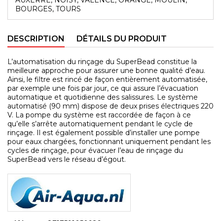
BOURGES, TOURS
DESCRIPTION
DÉTAILS DU PRODUIT
L’automatisation du rinçage du SuperBead constitue la
meilleure approche pour assurer une bonne qualité d’eau.
Ainsi, le filtre est rincé de façon entièrement automatisée,
par exemple une fois par jour, ce qui assure l’évacuation
automatique et quotidienne des salissures. Le système
automatisé (90 mm) dispose de deux prises électriques 220
V. La pompe du système est raccordée de façon à ce
qu’elle s’arrête automatiquement pendant le cycle de
rinçage. Il est également possible d’installer une pompe
pour eaux chargées, fonctionnant uniquement pendant les
cycles de rinçage, pour évacuer l’eau de rinçage du
SuperBead vers le réseau d’égout.