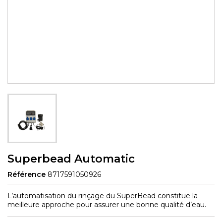
Superbead Automatic
Référence
8717591050926
L’automatisation du rinçage du SuperBead constitue la
meilleure approche pour assurer une bonne qualité d’eau.