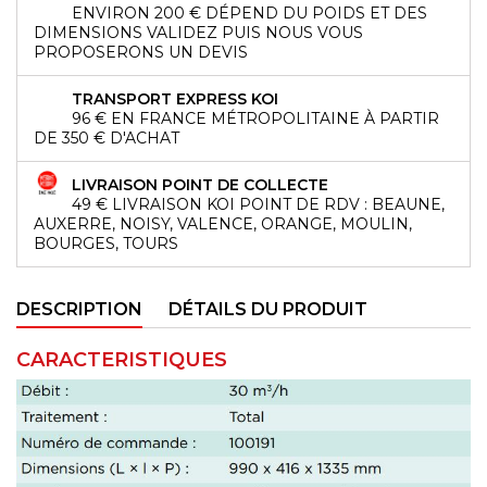
ENVIRON 200 € DÉPEND DU POIDS ET DES
DIMENSIONS VALIDEZ PUIS NOUS VOUS
PROPOSERONS UN DEVIS
TRANSPORT EXPRESS KOI
96 € EN FRANCE MÉTROPOLITAINE À PARTIR
DE 350 € D'ACHAT
LIVRAISON POINT DE COLLECTE
49 € LIVRAISON KOI POINT DE RDV : BEAUNE,
AUXERRE, NOISY, VALENCE, ORANGE, MOULIN,
BOURGES, TOURS
DESCRIPTION
DÉTAILS DU PRODUIT
CARACTERISTIQUES