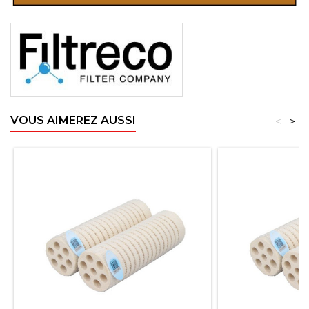
VOUS AIMEREZ AUSSI
<
>