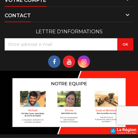
VOTRE COMPTE

CONTACT
LETTRE D'INFORMATIONS