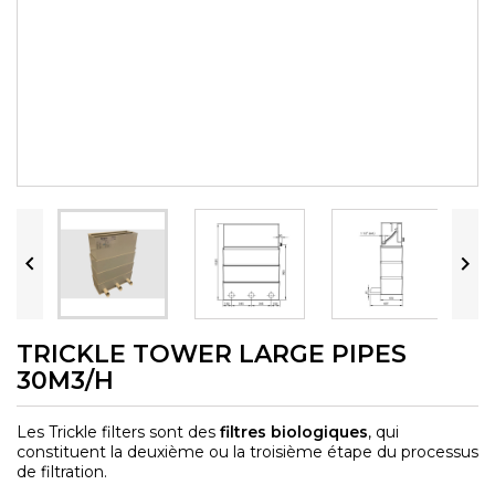


TRICKLE TOWER LARGE PIPES
30M3/H
Les Trickle filters sont des
filtres biologiques
, qui
constituent la deuxième ou la troisième étape du processus
de filtration.