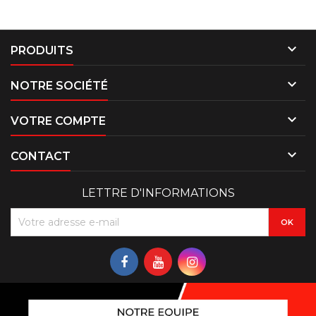

PRODUITS

NOTRE SOCIÉTÉ

VOTRE COMPTE

CONTACT
LETTRE D'INFORMATIONS