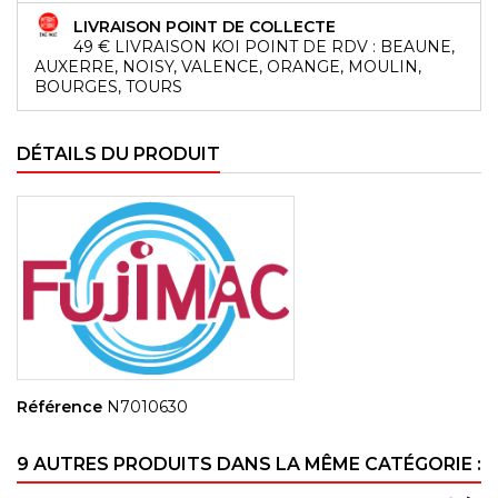
LIVRAISON POINT DE COLLECTE
49 € LIVRAISON KOI POINT DE RDV : BEAUNE,
AUXERRE, NOISY, VALENCE, ORANGE, MOULIN,
BOURGES, TOURS
DÉTAILS DU PRODUIT
Référence
N7010630
9 AUTRES PRODUITS DANS LA MÊME CATÉGORIE :