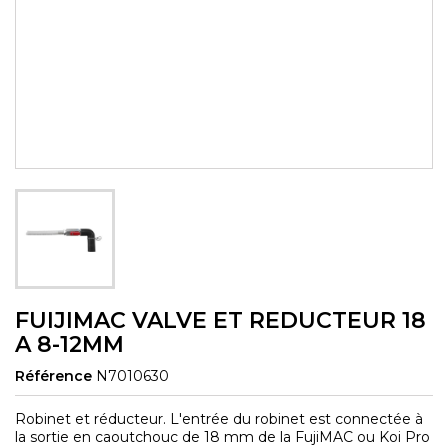
FUIJIMAC VALVE ET REDUCTEUR 18
A 8-12MM
Référence
N7010630
Robinet et réducteur. L'entrée du robinet est connectée à
la sortie en caoutchouc de 18 mm de la FujiMAC ou Koi Pro