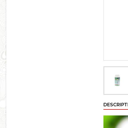
DESCRIPT