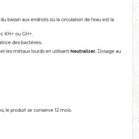
 bassin aux endroits où la circulation de l’eau est la
avec KH+ ou GH+.
atrice des bactéries.
et les métaux lourds en utilisant
Neutralizer.
Dosage au
, le produit se conserve 12 mois.