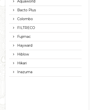
Aquaworld
Bacto Plus
Colombo
FILTRECO
Fujimac
Hayward
Hiblow
Hikari
Inazuma