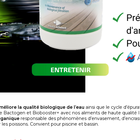
méliore la qualité biologique de l’eau
ainsi que le cycle d’épura
 Bactogen et Biobooster+ avec nos aliments de haute qualité 
rganique
responsable des phénomènes d’envasement, d’encrass
 les poissons. Convient pour piscine et bassin.