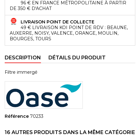
96 € EN FRANCE MÉTROPOLITAINE À PARTIR
DE 350 € D'ACHAT
LIVRAISON POINT DE COLLECTE
49 € LIVRAISON KOI POINT DE RDV : BEAUNE,
AUXERRE, NOISY, VALENCE, ORANGE, MOULIN,
BOURGES, TOURS
DESCRIPTION
DÉTAILS DU PRODUIT
Filtre immergé
Référence
70233
16 AUTRES PRODUITS DANS LA MÊME CATÉGORIE