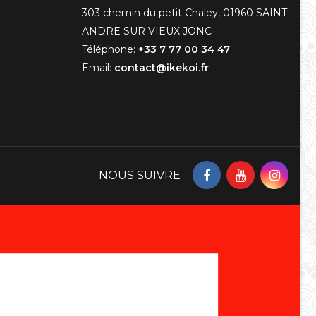
303 chemin du petit Chaley, 01960 SAINT
ANDRE SUR VIEUX JONC
Téléphone:
+33 7 77 00 34 47
Email:
contact@ikekoi.fr
NOUS SUIVRE