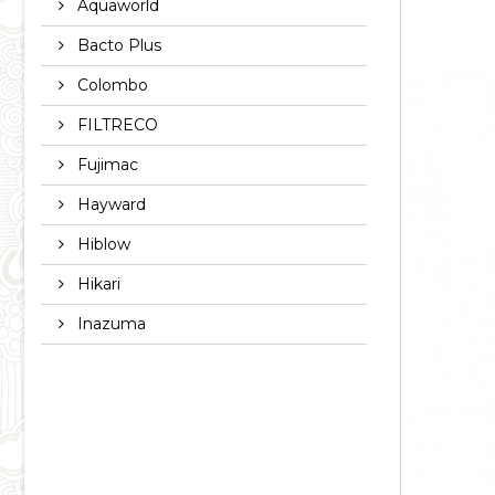
Aquaworld
Bacto Plus
Colombo
FILTRECO
Fujimac
Hayward
Hiblow
Hikari
Inazuma