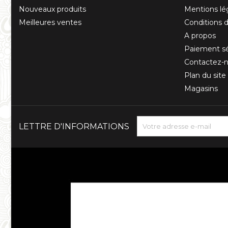
Nouveaux produits
Mentions lé
Meilleures ventes
Conditions d'
A propos
Paiement sé
Contactez-
Plan du site
Magasins
LETTRE D'INFORMATIONS