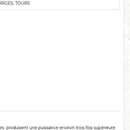
RGES, TOURS
rs produisent une puissance environ trois fois supérieure