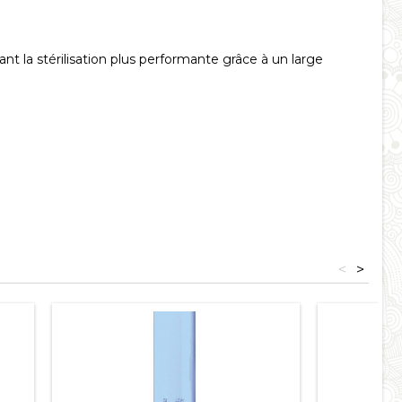
 la stérilisation plus performante grâce à un large
<
>