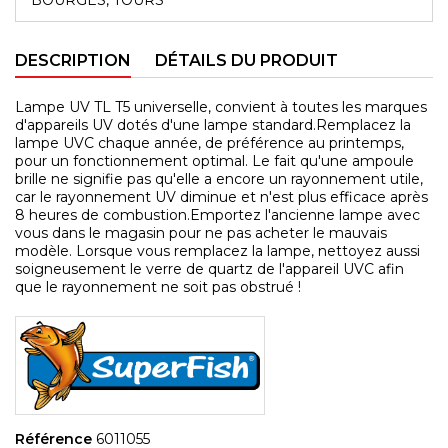
DESCRIPTION
DÉTAILS DU PRODUIT
Lampe UV TL T5 universelle, convient à toutes les marques
d'appareils UV dotés d'une lampe standard.Remplacez la
lampe UVC chaque année, de préférence au printemps,
pour un fonctionnement optimal. Le fait qu'une ampoule
brille ne signifie pas qu'elle a encore un rayonnement utile,
car le rayonnement UV diminue et n'est plus efficace après
8 heures de combustion.Emportez l'ancienne lampe avec
vous dans le magasin pour ne pas acheter le mauvais
modèle. Lorsque vous remplacez la lampe, nettoyez aussi
soigneusement le verre de quartz de l'appareil UVC afin
que le rayonnement ne soit pas obstrué !
Référence
6011055