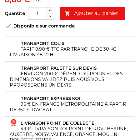
Ajouter au panier
Quantité


Disponible sur commande
TRANSPORT COLIS
TARIF 9.90 € TTC PAR TRANCHE DE 30 KG.
LIVRAISON 48-72H
TRANSPORT PALETTE SUR DEVIS
ENVIRON 200 € DÉPEND DU POIDS ET DES
DIMENSIONS VALIDEZ PUIS NOUS VOUS
PROPOSERONS UN DEVIS
TRANSPORT EXPRESS KOI
96 € EN FRANCE MÉTROPOLITAINE À PARTIR
DE 350 € D'ACHAT
LIVRAISON POINT DE COLLECTE
49 € LIVRAISON KOI POINT DE RDV : BEAUNE,
AUXERRE, NOISY, VALENCE, ORANGE, MOULIN,
BOURGES, TOURS