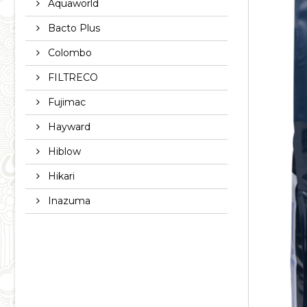
Aquaworld
Bacto Plus
Colombo
FILTRECO
Fujimac
Hayward
Hiblow
Hikari
Inazuma