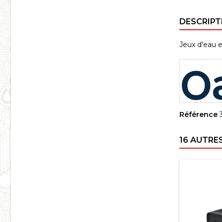
DESCRIPT
Jeux d'eau 
Référence
16 AUTRE