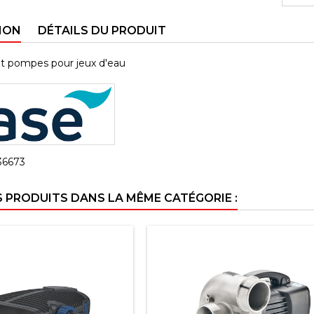
ION
DÉTAILS DU PRODUIT
et pompes pour jeux d'eau
36673
S PRODUITS DANS LA MÊME CATÉGORIE :