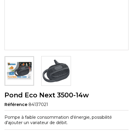
Pond Eco Next 3500-14w
Référence
84137021
Pompe à faible consommation d'énergie, possibilité
d'ajouter un variateur de débit.