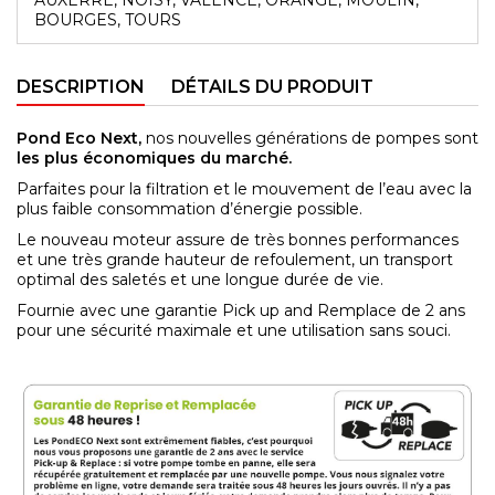
BOURGES, TOURS
DESCRIPTION
DÉTAILS DU PRODUIT
Pond Eco Next,
nos nouvelles générations de pompes sont
les plus économiques du marché.
Parfaites pour la filtration et le mouvement de l’eau avec la
plus faible consommation d’énergie possible.
Le nouveau moteur assure de très bonnes performances
et une très grande hauteur de refoulement, un transport
optimal des saletés et une longue durée de vie.
Fournie avec une garantie Pick up and Remplace de 2 ans
pour une sécurité maximale et une utilisation sans souci.