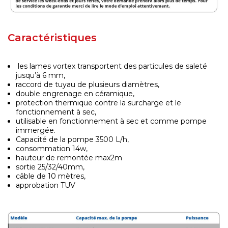
Caractéristiques
les lames vortex transportent des particules de saleté
jusqu’à 6 mm,
raccord de tuyau de plusieurs diamètres,
double engrenage en céramique,
protection thermique contre la surcharge et le
fonctionnement à sec,
utilisable en fonctionnement à sec et comme pompe
immergée.
Capacité de la pompe 3500 L/h,
consommation 14w,
hauteur de remontée max2m
sortie 25/32/40mm,
câble de 10 mètres,
approbation TUV