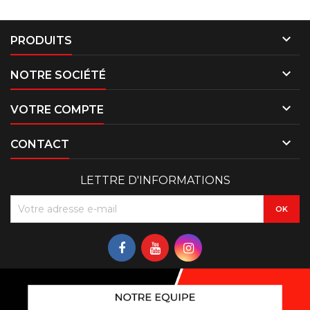

PRODUITS

NOTRE SOCIÉTÉ

VOTRE COMPTE

CONTACT
LETTRE D'INFORMATIONS