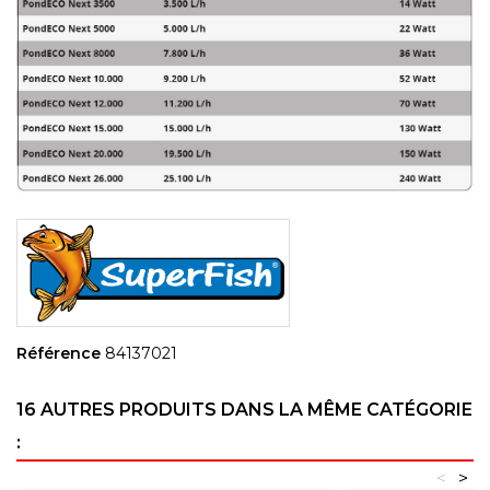
Référence
84137021
16 AUTRES PRODUITS DANS LA MÊME CATÉGORIE
:
<
>