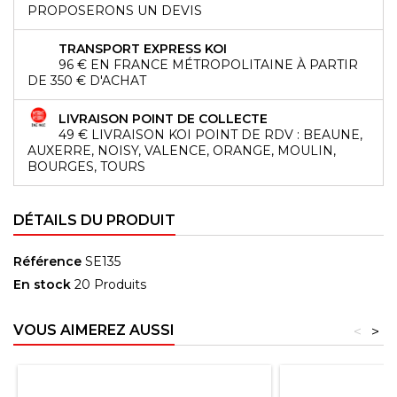
PROPOSERONS UN DEVIS
TRANSPORT EXPRESS KOI
96 € EN FRANCE MÉTROPOLITAINE À PARTIR
DE 350 € D'ACHAT
LIVRAISON POINT DE COLLECTE
49 € LIVRAISON KOI POINT DE RDV : BEAUNE,
AUXERRE, NOISY, VALENCE, ORANGE, MOULIN,
BOURGES, TOURS
DÉTAILS DU PRODUIT
Référence
SE135
En stock
20 Produits
VOUS AIMEREZ AUSSI
<
>