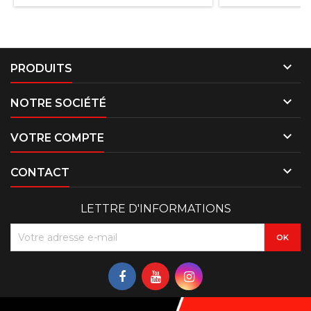

PRODUITS

NOTRE SOCIÉTÉ

VOTRE COMPTE

CONTACT
LETTRE D'INFORMATIONS