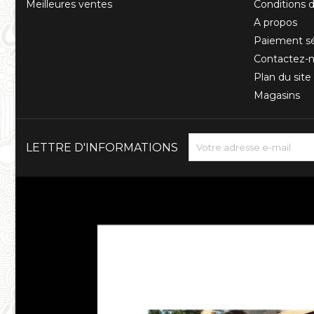
Meilleures ventes
Conditions d'
A propos
Paiement sé
Contactez-
Plan du site
Magasins
LETTRE D'INFORMATIONS