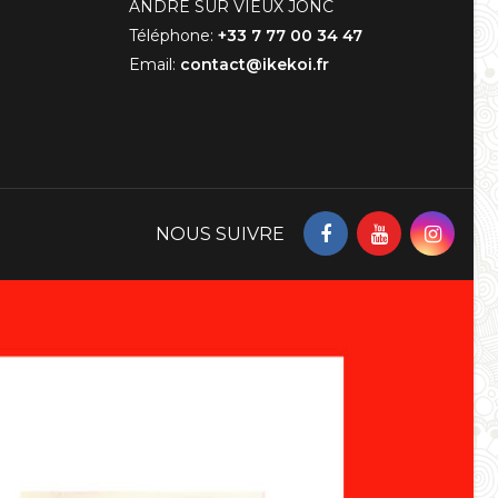
ANDRE SUR VIEUX JONC
Téléphone:
+33 7 77 00 34 47
Email:
contact@ikekoi.fr
NOUS SUIVRE