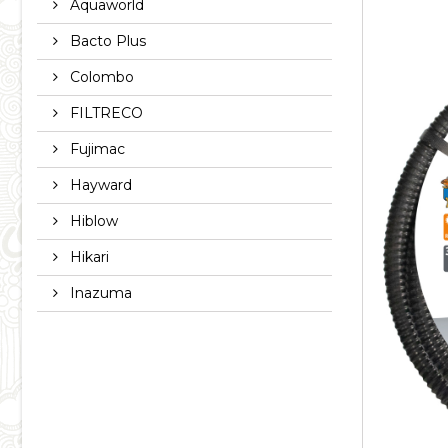
Aquaworld
Bacto Plus
Colombo
FILTRECO
Fujimac
Hayward
Hiblow
Hikari
Inazuma