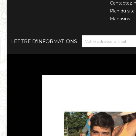
Contactez-
Plan du site
Magasins
LETTRE D'INFORMATIONS