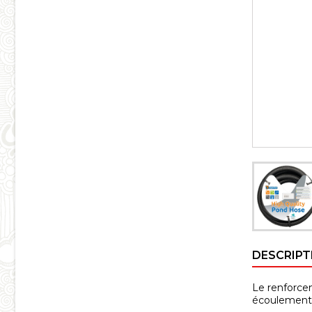
DESCRIPT
Le renforcem
écoulement 