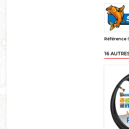
Référence
16 AUTRE