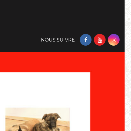
NOUS SUIVRE