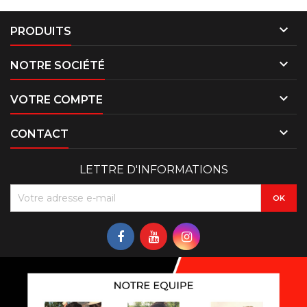

PRODUITS

NOTRE SOCIÉTÉ

VOTRE COMPTE

CONTACT
LETTRE D'INFORMATIONS