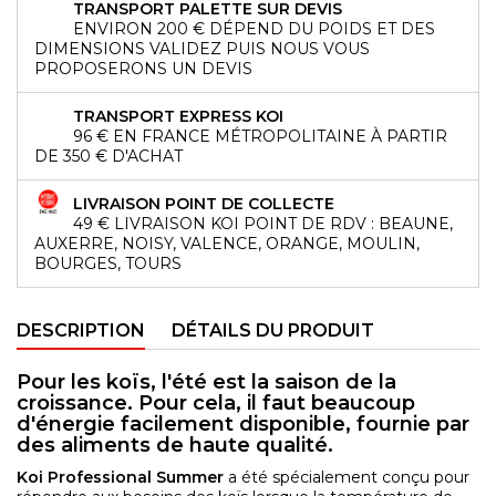
TRANSPORT PALETTE SUR DEVIS
ENVIRON 200 € DÉPEND DU POIDS ET DES
DIMENSIONS VALIDEZ PUIS NOUS VOUS
PROPOSERONS UN DEVIS
TRANSPORT EXPRESS KOI
96 € EN FRANCE MÉTROPOLITAINE À PARTIR
DE 350 € D'ACHAT
LIVRAISON POINT DE COLLECTE
49 € LIVRAISON KOI POINT DE RDV : BEAUNE,
AUXERRE, NOISY, VALENCE, ORANGE, MOULIN,
BOURGES, TOURS
DESCRIPTION
DÉTAILS DU PRODUIT
Pour les koïs, l'été est la saison de la
croissance. Pour cela, il faut beaucoup
d'énergie facilement disponible, fournie par
des aliments de haute qualité.
Koi Professional Summer
a été spécialement conçu pour