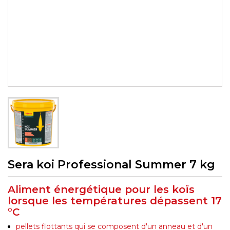
Sera koi Professional Summer 7 kg
Aliment énergétique pour les koïs
lorsque les températures dépassent 17
°C
pellets flottants qui se composent d'un anneau et d'un