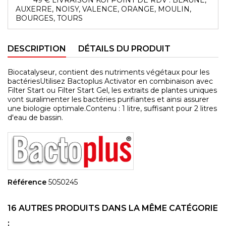
AUXERRE, NOISY, VALENCE, ORANGE, MOULIN,
BOURGES, TOURS
DESCRIPTION
DÉTAILS DU PRODUIT
Biocatalyseur, contient des nutriments végétaux pour les
bactériesUtilisez Bactoplus Activator en combinaison avec
Filter Start ou Filter Start Gel, les extraits de plantes uniques
vont suralimenter les bactéries purifiantes et ainsi assurer
une biologie optimale.Contenu : 1 litre, suffisant pour 2 litres
d'eau de bassin.
Référence
5050245
16 AUTRES PRODUITS DANS LA MÊME CATÉGORIE
: