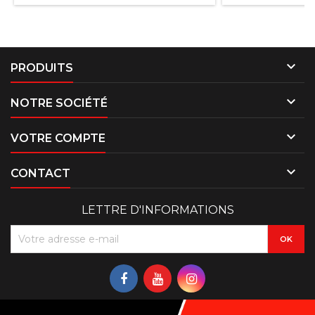

PRODUITS

NOTRE SOCIÉTÉ

VOTRE COMPTE

CONTACT
LETTRE D'INFORMATIONS