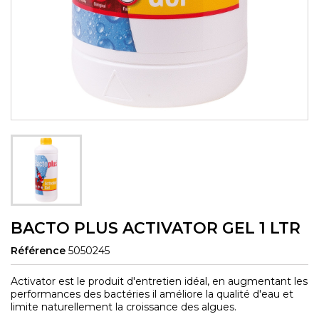
BACTO PLUS ACTIVATOR GEL 1 LTR
Référence
5050245
Activator est le produit d'entretien idéal, en augmentant les
performances des bactéries il améliore la qualité d'eau et
limite naturellement la croissance des algues.