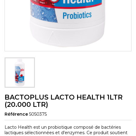
BACTOPLUS LACTO HEALTH 1LTR
(20.000 LTR)
Référence
5050375
Lacto Health est un probiotique composé de bactéries
lactiques sélectionnées et d'enzymes. Ce produit soutient