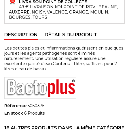
LIVRAISON POINT DE COLLECTE
49 € LIVRAISON KOI POINT DE RDV : BEAUNE,
AUXERRE, NOISY, VALENCE, ORANGE, MOULIN,
BOURGES, TOURS
DESCRIPTION
DÉTAILS DU PRODUIT
Les petites plaies et inflammations guérissent en quelques
jours et les agents pathogènes sont éliminés
naturellement. Une utilisation régulière assure une
excellente qualité d'eau.Contenu : 1 litre, suffisant pour 2
litres d'eau de bassin.
Référence
5050375
En stock
6 Produits
16 AUTRES PRODUITS DANS LA MÊME CATÉGORIE