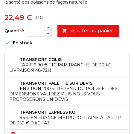
la santé des poissons de façon naturelle.
22,49 €
TTC
Ajouter au panier
Quantité


En stock
TRANSPORT COLIS
TARIF 9.90 € TTC PAR TRANCHE DE 30 KG.
LIVRAISON 48-72H
TRANSPORT PALETTE SUR DEVIS
ENVIRON 200 € DÉPEND DU POIDS ET DES
DIMENSIONS VALIDEZ PUIS NOUS VOUS
PROPOSERONS UN DEVIS
TRANSPORT EXPRESS KOI
96 € EN FRANCE MÉTROPOLITAINE À PARTIR
DE 350 € D'ACHAT