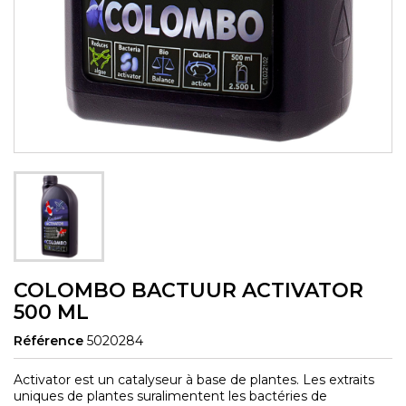
COLOMBO BACTUUR ACTIVATOR
500 ML
Référence
5020284
Activator est un catalyseur à base de plantes. Les extraits
uniques de plantes suralimentent les bactéries de