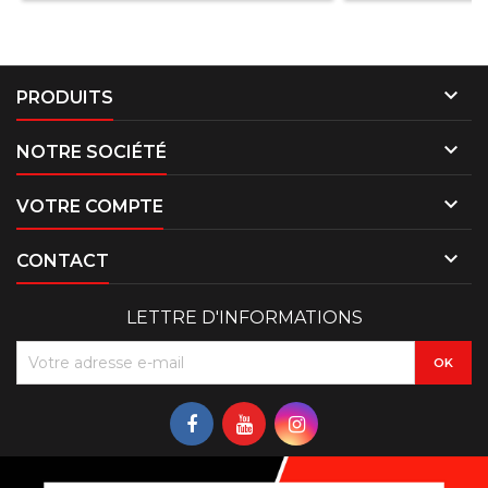

PRODUITS

NOTRE SOCIÉTÉ

VOTRE COMPTE

CONTACT
LETTRE D'INFORMATIONS