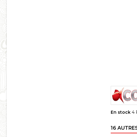
En stock
4 
16 AUTRE