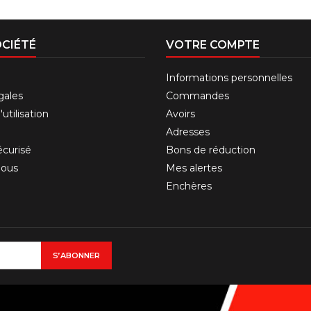
CIÉTÉ
VOTRE COMPTE
Informations personnelles
gales
Commandes
utilisation
Avoirs
Adresses
curisé
Bons de réduction
nous
Mes alertes
Enchères