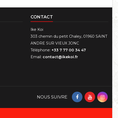
CONTACT
Ike Koi
303 chemin du petit Chaley, 01960 SAINT
ANDRE SUR VIEUX JONC
Téléphone:
+33 7 77 00 34 47
Email:
contact@ikekoi.fr
NOUS SUIVRE