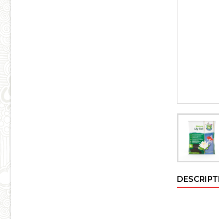
DESCRIPT