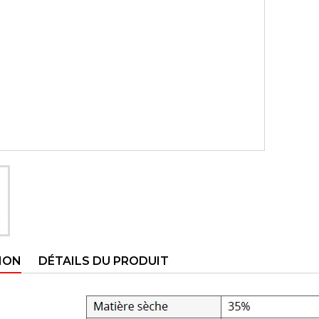
ION
DÉTAILS DU PRODUIT