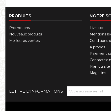
PRODUITS
NOTRE SO
Promotions
Livraison
Nouveaux produits
Mentions lé
Meilleures ventes
Conditions d'
A propos
Paiement sé
Contactez-
Plan du site
Magasins
LETTRE D'INFORMATIONS