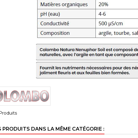
Produits
S PRODUITS DANS LA MÊME CATÉGORIE :