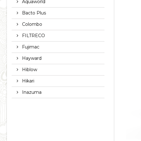
Aquaworld
Bacto Plus
Colombo
FILTRECO
Fujimac
Hayward
Hiblow
Hikari
Inazuma