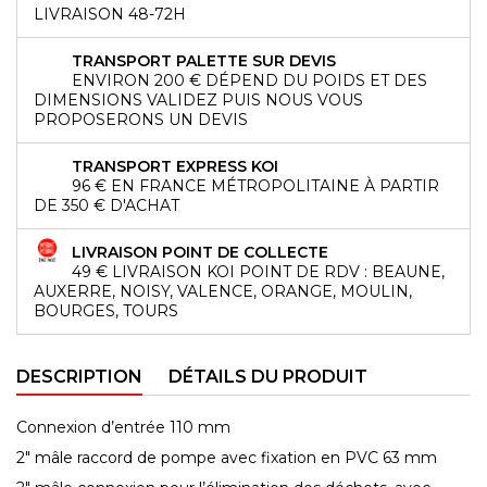
LIVRAISON 48-72H
TRANSPORT PALETTE SUR DEVIS
ENVIRON 200 € DÉPEND DU POIDS ET DES
DIMENSIONS VALIDEZ PUIS NOUS VOUS
PROPOSERONS UN DEVIS
TRANSPORT EXPRESS KOI
96 € EN FRANCE MÉTROPOLITAINE À PARTIR
DE 350 € D'ACHAT
LIVRAISON POINT DE COLLECTE
49 € LIVRAISON KOI POINT DE RDV : BEAUNE,
AUXERRE, NOISY, VALENCE, ORANGE, MOULIN,
BOURGES, TOURS
DESCRIPTION
DÉTAILS DU PRODUIT
Connexion d’entrée 110 mm
2" mâle raccord de pompe avec fixation en PVC 63 mm