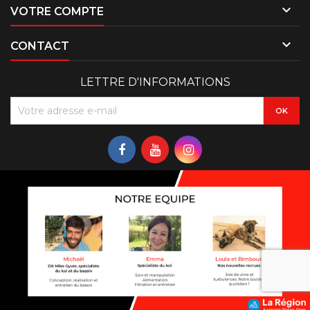

VOTRE COMPTE

CONTACT
LETTRE D'INFORMATIONS