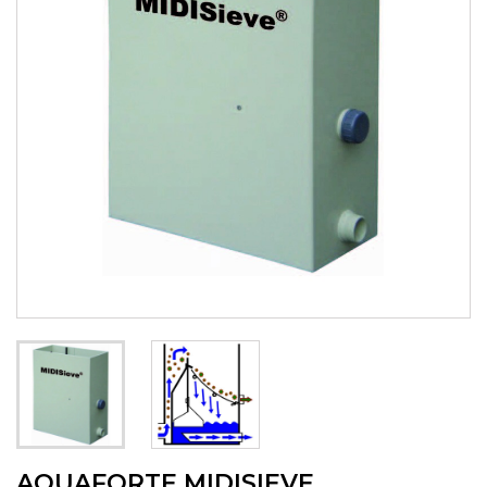
AQUAFORTE MIDISIEVE