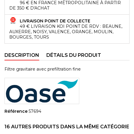
96 € EN FRANCE MÉTROPOLITAINE À PARTIR
DE 350 € D'ACHAT
LIVRAISON POINT DE COLLECTE
49 € LIVRAISON KOI POINT DE RDV : BEAUNE,
AUXERRE, NOISY, VALENCE, ORANGE, MOULIN,
BOURGES, TOURS
DESCRIPTION
DÉTAILS DU PRODUIT
Filtre gravitaire avec prefiltration fine
Référence
57694
16 AUTRES PRODUITS DANS LA MÊME CATÉGORIE