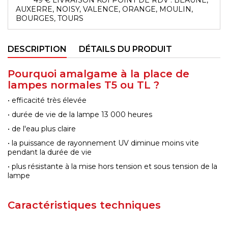
AUXERRE, NOISY, VALENCE, ORANGE, MOULIN,
BOURGES, TOURS
DESCRIPTION
DÉTAILS DU PRODUIT
Pourquoi amalgame à la place de
lampes normales T5 ou TL ?
• efficacité très élevée
• durée de vie de la lampe 13 000 heures
• de l'eau plus claire
• la puissance de rayonnement UV diminue moins vite
pendant la durée de vie
• plus résistante à la mise hors tension et sous tension de la
lampe
Caractéristiques techniques