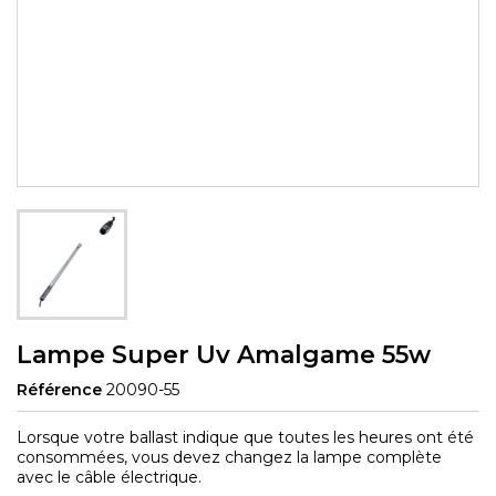
Lampe Super Uv Amalgame 55w
Référence
20090-55
Lorsque votre ballast indique que toutes les heures ont été
consommées, vous devez changez la lampe complète
avec le câble électrique.