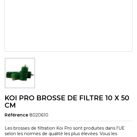
KOI PRO BROSSE DE FILTRE 10 X 50
CM
Référence
8020610
Les brosses de filtration Koi Pro sont produites dans l'UE
selon les normes de qualité les plus élevées. Vous les