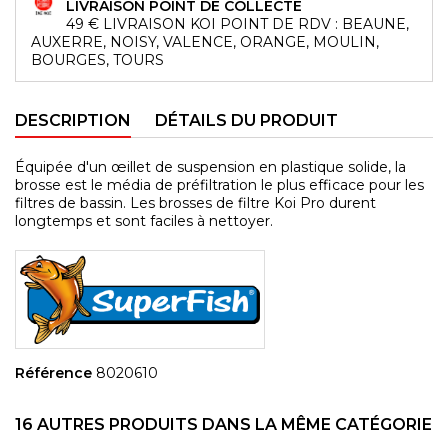
LIVRAISON POINT DE COLLECTE
49 € LIVRAISON KOI POINT DE RDV : BEAUNE,
AUXERRE, NOISY, VALENCE, ORANGE, MOULIN,
BOURGES, TOURS
DESCRIPTION
DÉTAILS DU PRODUIT
Équipée d'un œillet de suspension en plastique solide, la
brosse est le média de préfiltration le plus efficace pour les
filtres de bassin. Les brosses de filtre Koi Pro durent
longtemps et sont faciles à nettoyer.
Référence
8020610
16 AUTRES PRODUITS DANS LA MÊME CATÉGORIE