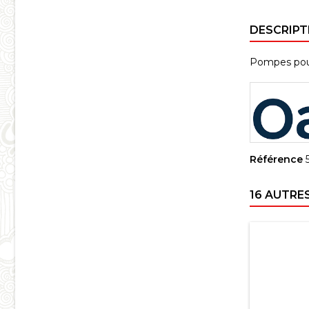
DESCRIPT
Pompes pour 
Référence
16 AUTRE