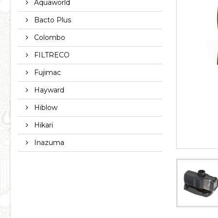
Aquaworld
Bacto Plus
Colombo
FILTRECO
Fujimac
Hayward
Hiblow
Hikari
Inazuma