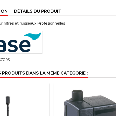
ION
DÉTAILS DU PRODUIT
filtres et ruisseaux Profesionnelles
57093
S PRODUITS DANS LA MÊME CATÉGORIE :