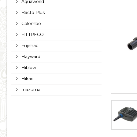
Aquaworld
Bacto Plus
Colombo
FILTRECO
Fujimac
Hayward
Hiblow
Hikari
Inazuma