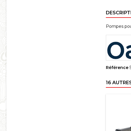
DESCRIPT
Pompes pour 
Référence
16 AUTRE