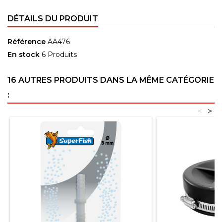
DÉTAILS DU PRODUIT
Référence
AA476
En stock
6 Produits
16 AUTRES PRODUITS DANS LA MÊME CATÉGORIE
:
<
>